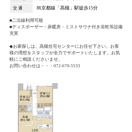
JR京都線「高槻」駅徒歩15分
交 通
■二沿線利用可能
■ディスポーザー・床暖房・ミストサウナ付き浴乾等設備
充実
◆お家探しは、高槻住宅センターにお任せ下さい。お客
様の理想をスタッフが全力でサポートいたします。お気
軽にご相談くださいませ。
お問い合わせは・・・072-670-5533